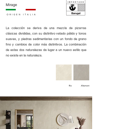
Mirage
ORIGEN ITALIA
La colección se deriva de una mezcla de pizarras
clásicas divididas, con su distintivo vetado pálido y tonos
suaves, y piedras sedimentarias con un fondo de grano
fino y cambios de color más distintivos. La combinación
de estas dos naturalezas da lugar a un nuevo estilo que
no existe en la naturaleza.
Rio
Altamont