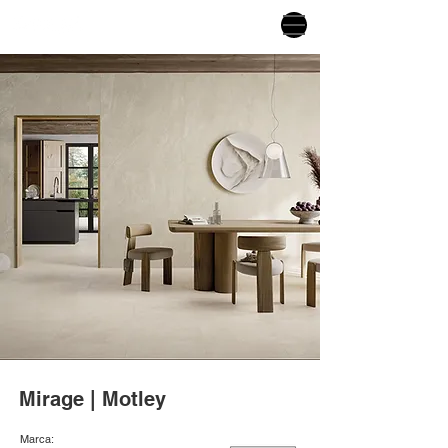
Mirage | Motley
Marca: