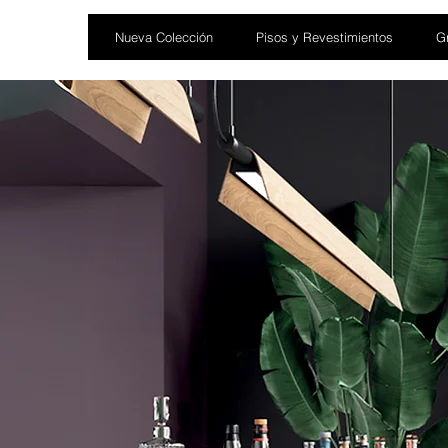
Nueva Colección
Pisos y Revestimientos
Gr