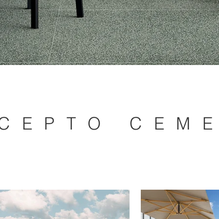
CEPTO CEM