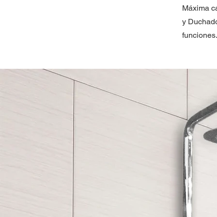
Máxima ca
y Duchado
funciones