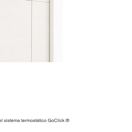
el sistema termostático GoClick ®