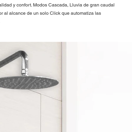
lidad y confort. Modos Cascada, Lluvia de gran caudal
r al alcance de un solo Click que automatiza las
.