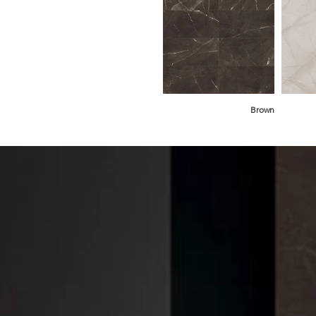
Brown