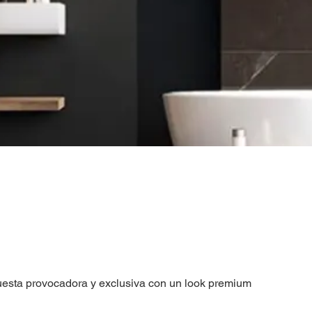
esta provocadora y exclusiva con un look premium