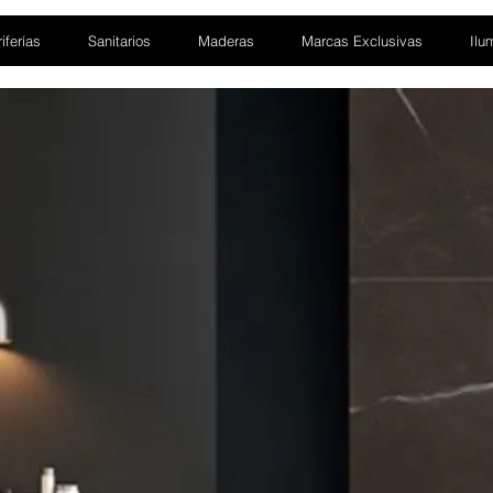
iferías
Sanitarios
Maderas
Marcas Exclusivas
Ilu