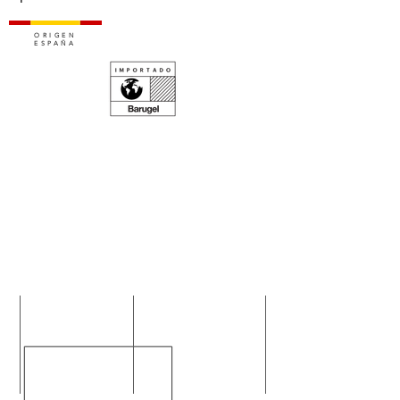
ORIGEN
ESPAÑA