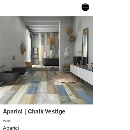
Aparici | Chalk Vestige
Marca:
Aparici