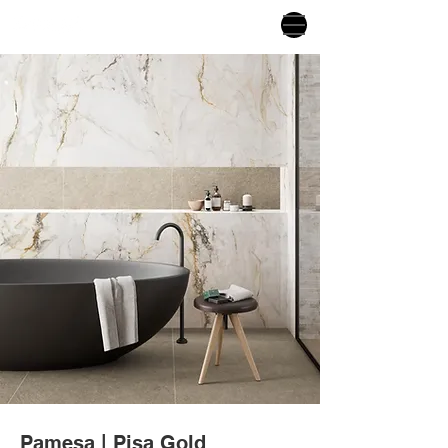
Pamesa | Pisa Gold